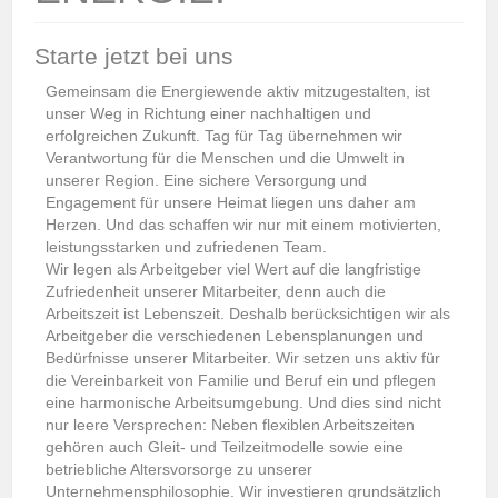
Starte jetzt bei uns
Gemeinsam die Energiewende aktiv mitzugestalten, ist
unser Weg in Richtung einer nachhaltigen und
erfolgreichen Zukunft. Tag für Tag übernehmen wir
Verantwortung für die Menschen und die Umwelt in
unserer Region. Eine sichere Versorgung und
Engagement für unsere Heimat liegen uns daher am
Herzen. Und das schaffen wir nur mit einem motivierten,
leistungsstarken und zufriedenen Team.
Wir legen als Arbeitgeber viel Wert auf die langfristige
Zufriedenheit unserer Mitarbeiter, denn auch die
Arbeitszeit ist Lebenszeit. Deshalb berücksichtigen wir als
Arbeitgeber die verschiedenen Lebensplanungen und
Bedürfnisse unserer Mitarbeiter. Wir setzen uns aktiv für
die Vereinbarkeit von Familie und Beruf ein und pflegen
eine harmonische Arbeitsumgebung. Und dies sind nicht
nur leere Versprechen: Neben flexiblen Arbeitszeiten
gehören auch Gleit- und Teilzeitmodelle sowie eine
betriebliche Altersvorsorge zu unserer
Unternehmensphilosophie. Wir investieren grundsätzlich