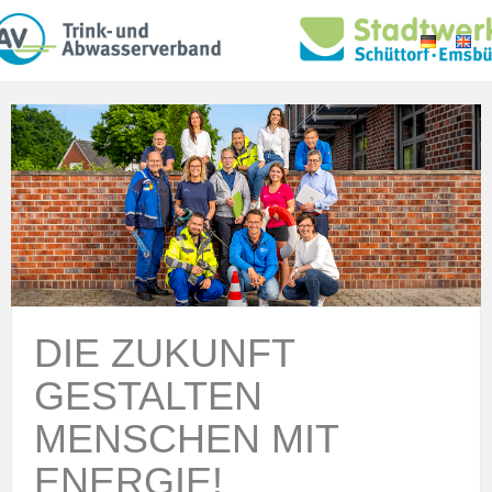
DIE ZUKUNFT
GESTALTEN
MENSCHEN MIT
ENERGIE!