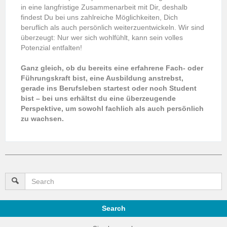
in eine langfristige Zusammenarbeit mit Dir, deshalb
findest Du bei uns zahlreiche Möglichkeiten, Dich
beruflich als auch persönlich weiterzuentwickeln. Wir sind
überzeugt: Nur wer sich wohlfühlt, kann sein volles
Potenzial entfalten!
Ganz gleich, ob du bereits eine erfahrene Fach- oder
Führungskraft bist, eine Ausbildung anstrebst,
gerade ins Berufsleben startest oder noch Student
bist – bei uns erhältst du eine überzeugende
Perspektive, um sowohl fachlich als auch persönlich
zu wachsen.
Search