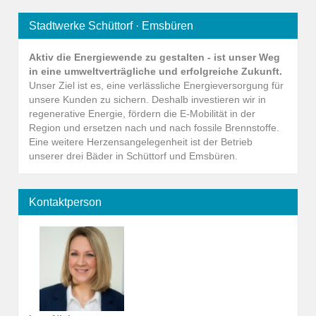
Stadtwerke Schüttorf · Emsbüren
Aktiv die Energiewende zu gestalten - ist unser Weg
in eine umweltverträgliche und erfolgreiche Zukunft.
Unser Ziel ist es, eine verlässliche Energieversorgung für
unsere Kunden zu sichern. Deshalb investieren wir in
regenerative Energie, fördern die E-Mobilität in der
Region und ersetzen nach und nach fossile Brennstoffe.
Eine weitere Herzensangelegenheit ist der Betrieb
unserer drei Bäder in Schüttorf und Emsbüren.
Kontaktperson