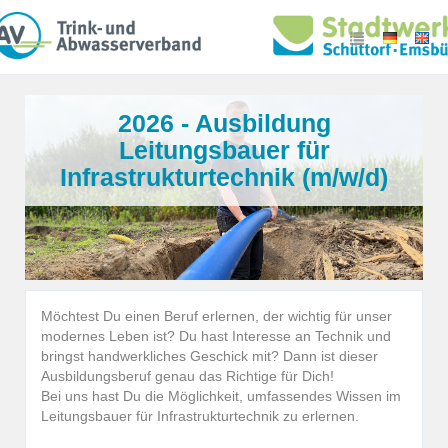
2026 - Ausbildung
Leitungsbauer für
Infrastrukturtechnik (m/w/d)
Möchtest Du einen Beruf erlernen, der wichtig für unser
modernes Leben ist? Du hast Interesse an Technik und
bringst handwerkliches Geschick mit? Dann ist dieser
Ausbildungsberuf genau das Richtige für Dich!
Bei uns hast Du die Möglichkeit, umfassendes Wissen im
Leitungsbauer für Infrastrukturtechnik zu erlernen.