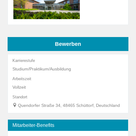
Bewerben
Karrierestufe
Studium/Praktikum/Ausbildung
Arbeitszeit
Vollzeit
Standort
Quendorfer Straße 34, 48465 Schüttorf, Deutschland
Mitarbeiter-Benefits