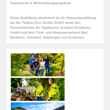
Teamevents & Weiterbildungsangebote
Deine Ausbildung absolvierst du als Verbundausbildung
bei der Tiefbau Ems Vechte GmbH sowie den
Partnerbetriebe der Stadtwerke Schüttorf Emsbüren
GmbH und dem Trink- und Abwasserverband Bad
Bentheim, Schüttorf, Salzbergen und Emsbüren.