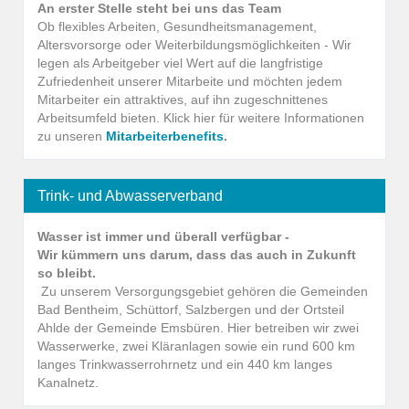
An erster Stelle steht bei uns das Team
Ob flexibles Arbeiten, Gesundheitsmanagement,
Altersvorsorge oder Weiterbildungsmöglichkeiten - Wir
legen als Arbeitgeber viel Wert auf die langfristige
Zufriedenheit unserer Mitarbeite und möchten jedem
Mitarbeiter ein attraktives, auf ihn zugeschnittenes
Arbeitsumfeld bieten. Klick hier für weitere Informationen
zu unseren
Mitarbeiterbenefits
.
Trink- und Abwasserverband
Wasser ist immer und überall verfügbar -
Wir kümmern uns darum, dass das auch in Zukunft
so bleibt.
Zu unserem Versorgungsgebiet gehören die Gemeinden
Bad Bentheim, Schüttorf, Salzbergen und der Ortsteil
Ahlde der Gemeinde Emsbüren. Hier betreiben wir zwei
Wasserwerke, zwei Kläranlagen sowie ein rund 600 km
langes Trinkwasserrohrnetz und ein 440 km langes
Kanalnetz.