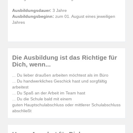
Ausbildungsdauer:
3 Jahre
Ausbildungsbeginn:
zum 01. August eines jeweiligen
Jahres
Die Ausbildung ist das Richtige für
Dich, wenn...
... Du lieber draußen arbeiten möchtest als im Büro
... Du handwerkliches Geschick hast und sorgfältig
arbeitest
... Du Spaß an der Arbeit im Team hast
... Du die Schule bald mit einem
guten Hauptschulabschluss oder mittlerer Schulabschluss
abschließt