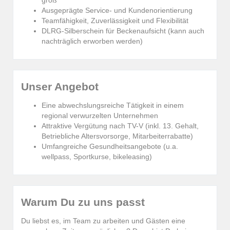
groß
Ausgeprägte Service- und Kundenorientierung
Teamfähigkeit, Zuverlässigkeit und Flexibilität
DLRG-Silberschein für Beckenaufsicht (kann auch
nachträglich erworben werden)
Unser Angebot
Eine abwechslungsreiche Tätigkeit in einem
regional verwurzelten Unternehmen
Attraktive Vergütung nach TV-V (inkl. 13. Gehalt,
Betriebliche Altersvorsorge, Mitarbeiterrabatte)
Umfangreiche Gesundheitsangebote (u.a.
wellpass, Sportkurse, bikeleasing)
Warum Du zu uns passt
Du liebst es, im Team zu arbeiten und Gästen eine