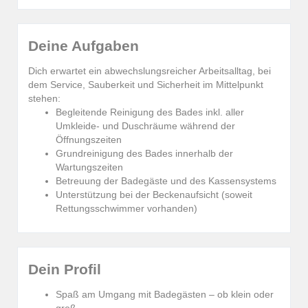
Deine Aufgaben
Dich erwartet ein abwechslungsreicher Arbeitsalltag, bei
dem Service, Sauberkeit und Sicherheit im Mittelpunkt
stehen:
Begleitende Reinigung des Bades inkl. aller
Umkleide- und Duschräume während der
Öffnungszeiten
Grundreinigung des Bades innerhalb der
Wartungszeiten
Betreuung der Badegäste und des Kassensystems
Unterstützung bei der Beckenaufsicht (soweit
Rettungsschwimmer vorhanden)
Dein Profil
Spaß am Umgang mit Badegästen – ob klein oder