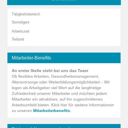
Tätigkeitsbereich
Sonstiges
Arbeitszeit
Teilzeit
Mitarbeiter-Benefits
An erster Stelle steht bei uns das Team
Ob flexibles Arbeiten, Gesundheitsmanagement,
Altersvorsorge oder Weiterbildungsmöglichkeiten - Wir
legen als Arbeitgeber viel Wert auf die langfristige
Zufriedenheit unserer Mitarbeite und möchten jedem
Mitarbeiter ein attraktives, auf ihn zugeschnittenes
Arbeitsumfeld bieten. Klick hier für weitere Informationen
zu unseren
Mitarbeiterbenefits
.