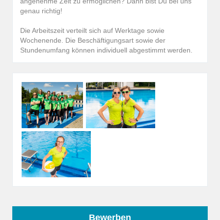
angenehme Zeit zu ermöglichen? Dann bist Du bei uns
genau richtig!
Die Arbeitszeit verteilt sich auf Werktage sowie
Wochenende. Die Beschäftigungsart sowie der
Stundenumfang können individuell abgestimmt werden.
Bewerben