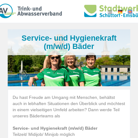
Service- und Hygienekraft
(m/w/d) Bäder
Du hast Freude am Umgang mit Menschen, behältst
auch in lebhaften Situationen den Überblick und möchtest
in einem vielseitigen Umfeld arbeiten? Dann werde Teil
unseres Bäderteams als
Service- und Hygienekraft (m/w/d) Bäder
Teilzeit/ Midijob/ Minijob möglich